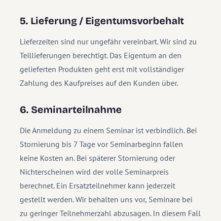
5. Lieferung / Eigentumsvorbehalt
Lieferzeiten sind nur ungefähr vereinbart. Wir sind zu
Teillieferungen berechtigt. Das Eigentum an den
gelieferten Produkten geht erst mit vollständiger
Zahlung des Kaufpreises auf den Kunden über.
6. Seminarteilnahme
Die Anmeldung zu einem Seminar ist verbindlich. Bei
Stornierung bis 7 Tage vor Seminarbeginn fallen
keine Kosten an. Bei späterer Stornierung oder
Nichterscheinen wird der volle Seminarpreis
berechnet. Ein Ersatzteilnehmer kann jederzeit
gestellt werden. Wir behalten uns vor, Seminare bei
zu geringer Teilnehmerzahl abzusagen. In diesem Fall