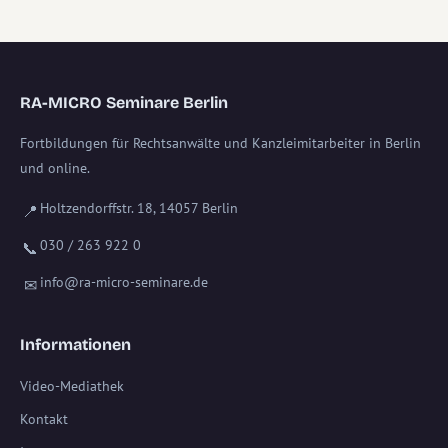
RA-MICRO Seminare Berlin
Fortbildungen für Rechtsanwälte und Kanzleimitarbeiter in Berlin
und online.
Holtzendorffstr. 18, 14057 Berlin
📍
030 / 263 922 0
📞
info@ra-micro-seminare.de
✉
Informationen
Video-Mediathek
Kontakt