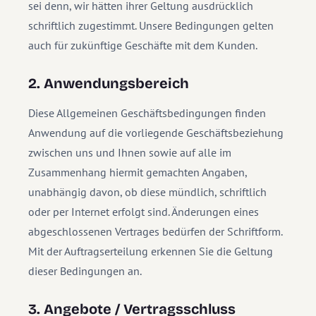
sei denn, wir hätten ihrer Geltung ausdrücklich
schriftlich zugestimmt. Unsere Bedingungen gelten
auch für zukünftige Geschäfte mit dem Kunden.
2. Anwendungsbereich
Diese Allgemeinen Geschäftsbedingungen finden
Anwendung auf die vorliegende Geschäftsbeziehung
zwischen uns und Ihnen sowie auf alle im
Zusammenhang hiermit gemachten Angaben,
unabhängig davon, ob diese mündlich, schriftlich
oder per Internet erfolgt sind. Änderungen eines
abgeschlossenen Vertrages bedürfen der Schriftform.
Mit der Auftragserteilung erkennen Sie die Geltung
dieser Bedingungen an.
3. Angebote / Vertragsschluss