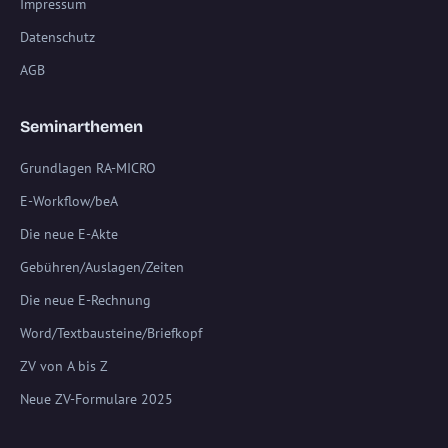
Impressum
Datenschutz
AGB
Seminarthemen
Grundlagen RA-MICRO
E-Workflow/beA
Die neue E-Akte
Gebühren/Auslagen/Zeiten
Die neue E-Rechnung
Word/Textbausteine/Briefkopf
ZV von A bis Z
Neue ZV-Formulare 2025