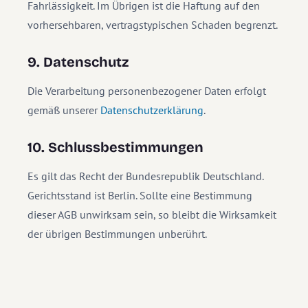
Fahrlässigkeit. Im Übrigen ist die Haftung auf den
vorhersehbaren, vertragstypischen Schaden begrenzt.
9. Datenschutz
Die Verarbeitung personenbezogener Daten erfolgt
gemäß unserer
Datenschutzerklärung
.
10. Schlussbestimmungen
Es gilt das Recht der Bundesrepublik Deutschland.
Gerichtsstand ist Berlin. Sollte eine Bestimmung
dieser AGB unwirksam sein, so bleibt die Wirksamkeit
der übrigen Bestimmungen unberührt.