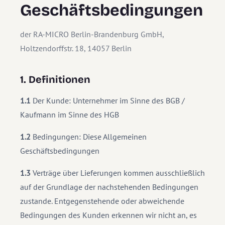
Geschäftsbedingungen
der RA-MICRO Berlin-Brandenburg GmbH,
Holtzendorffstr. 18, 14057 Berlin
1. Definitionen
1.1
Der Kunde: Unternehmer im Sinne des BGB /
Kaufmann im Sinne des HGB
1.2
Bedingungen: Diese Allgemeinen
Geschäftsbedingungen
1.3
Verträge über Lieferungen kommen ausschließlich
auf der Grundlage der nachstehenden Bedingungen
zustande. Entgegenstehende oder abweichende
Bedingungen des Kunden erkennen wir nicht an, es