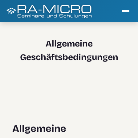
Allgemeine
Geschäftsbedingungen
Allgemeine