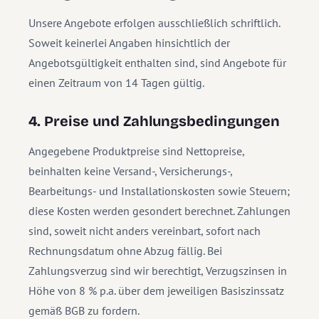
Unsere Angebote erfolgen ausschließlich schriftlich.
Soweit keinerlei Angaben hinsichtlich der
Angebotsgültigkeit enthalten sind, sind Angebote für
einen Zeitraum von 14 Tagen gültig.
4. Preise und Zahlungsbedingungen
Angegebene Produktpreise sind Nettopreise,
beinhalten keine Versand-, Versicherungs-,
Bearbeitungs- und Installationskosten sowie Steuern;
diese Kosten werden gesondert berechnet. Zahlungen
sind, soweit nicht anders vereinbart, sofort nach
Rechnungsdatum ohne Abzug fällig. Bei
Zahlungsverzug sind wir berechtigt, Verzugszinsen in
Höhe von 8 % p.a. über dem jeweiligen Basiszinssatz
gemäß BGB zu fordern.