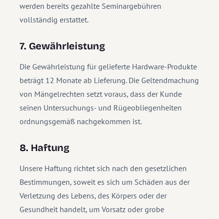
werden bereits gezahlte Seminargebühren
vollständig erstattet.
7. Gewährleistung
Die Gewährleistung für gelieferte Hardware-Produkte
beträgt 12 Monate ab Lieferung. Die Geltendmachung
von Mängelrechten setzt voraus, dass der Kunde
seinen Untersuchungs- und Rügeobliegenheiten
ordnungsgemäß nachgekommen ist.
8. Haftung
Unsere Haftung richtet sich nach den gesetzlichen
Bestimmungen, soweit es sich um Schäden aus der
Verletzung des Lebens, des Körpers oder der
Gesundheit handelt, um Vorsatz oder grobe