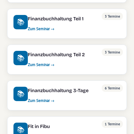
3 Termine
Finanzbuchhaltung Teil 1
📚
Zum Seminar →
3 Termine
Finanzbuchhaltung Teil 2
📚
Zum Seminar →
6 Termine
Finanzbuchhaltung 3-Tage
📚
Zum Seminar →
1 Termine
Fit in Fibu
📚