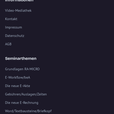
Video-Mediathek
Kontakt
Impressum
Datenschutz
AGB
Seminarthemen
Grundlagen RA-MICRO
E-Workflow/beA
Die neue E-Akte
Gebühren/Auslagen/Zeiten
Die neue E-Rechnung
Word/Textbausteine/Briefkopf