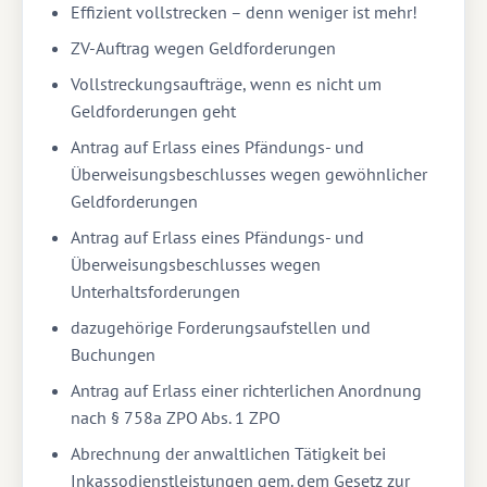
Effizient vollstrecken – denn weniger ist mehr!
ZV-Auftrag wegen Geldforderungen
Vollstreckungsaufträge, wenn es nicht um
Geldforderungen geht
Antrag auf Erlass eines Pfändungs- und
Überweisungsbeschlusses wegen gewöhnlicher
Geldforderungen
Antrag auf Erlass eines Pfändungs- und
Überweisungsbeschlusses wegen
Unterhaltsforderungen
dazugehörige Forderungsaufstellen und
Buchungen
Antrag auf Erlass einer richterlichen Anordnung
nach § 758a ZPO Abs. 1 ZPO
Abrechnung der anwaltlichen Tätigkeit bei
Inkassodienstleistungen gem. dem Gesetz zur