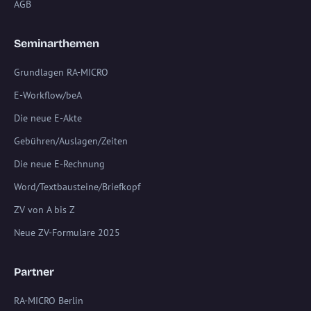
AGB
Seminarthemen
Grundlagen RA-MICRO
E-Workflow/beA
Die neue E-Akte
Gebühren/Auslagen/Zeiten
Die neue E-Rechnung
Word/Textbausteine/Briefkopf
ZV von A bis Z
Neue ZV-Formulare 2025
Partner
RA-MICRO Berlin