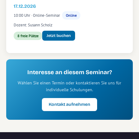
17.12.2026
10:00 Uhr · Online-Seminar
Online
Dozent: Susann Scholz
Jetzt buchen
8 freie Plätze
Interesse an diesem Seminar?
Wählen Sie einen Termin oder kontaktieren Sie uns für
individuelle Schulungen.
Kontakt aufnehmen