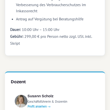
Verbesserung des Verbraucherschutzes im
Inkassorecht
Antrag auf Vergütung bei Beratungshilfe
Dauer:
10:00 Uhr – 15:00 Uhr
Gebühr:
299,00 € pro Person netto zzgl. USt. inkl.
Skript
Dozent
Susann Scholz
Geschäftsführerin & Dozentin
Profil ansehen →