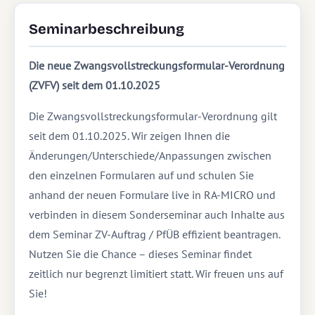
Seminarbeschreibung
Die neue Zwangsvollstreckungsformular-Verordnung
(ZVFV) seit dem 01.10.2025
Die Zwangsvollstreckungsformular-Verordnung gilt
seit dem 01.10.2025. Wir zeigen Ihnen die
Änderungen/Unterschiede/Anpassungen zwischen
den einzelnen Formularen auf und schulen Sie
anhand der neuen Formulare live in RA-MICRO und
verbinden in diesem Sonderseminar auch Inhalte aus
dem Seminar ZV-Auftrag / PfÜB effizient beantragen.
Nutzen Sie die Chance – dieses Seminar findet
zeitlich nur begrenzt limitiert statt. Wir freuen uns auf
Sie!