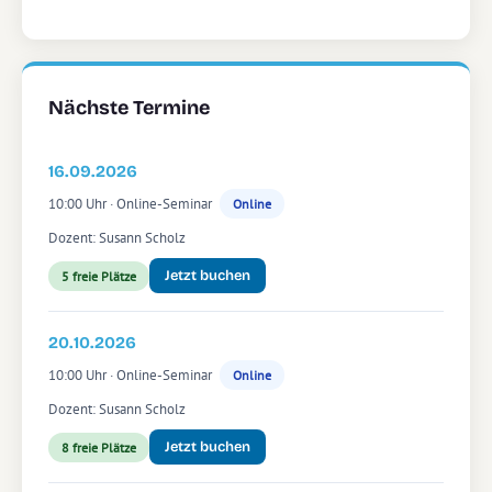
Nächste Termine
16.09.2026
10:00 Uhr · Online-Seminar
Online
Dozent: Susann Scholz
Jetzt buchen
5 freie Plätze
20.10.2026
10:00 Uhr · Online-Seminar
Online
Dozent: Susann Scholz
Jetzt buchen
8 freie Plätze