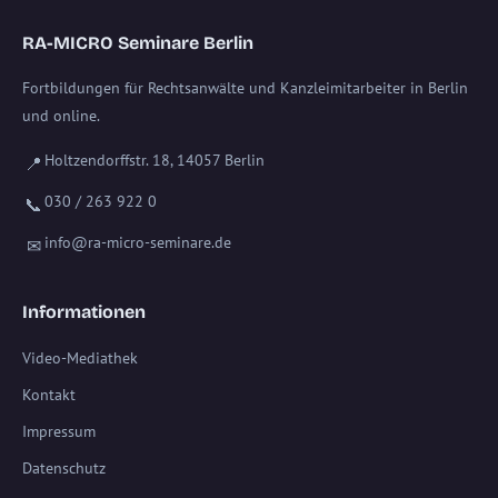
RA-MICRO Seminare Berlin
Fortbildungen für Rechtsanwälte und Kanzleimitarbeiter in Berlin
und online.
Holtzendorffstr. 18, 14057 Berlin
📍
030 / 263 922 0
📞
info@ra-micro-seminare.de
✉
Informationen
Video-Mediathek
Kontakt
Impressum
Datenschutz