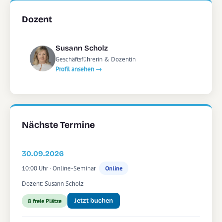
Dozent
Susann Scholz
Geschäftsführerin & Dozentin
Profil ansehen →
Nächste Termine
30.09.2026
10:00 Uhr · Online-Seminar
Online
Dozent: Susann Scholz
Jetzt buchen
8 freie Plätze