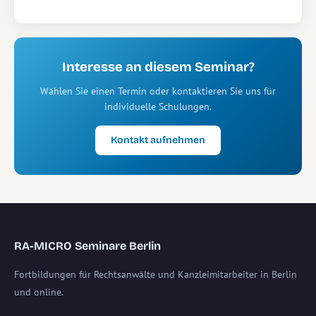
Interesse an diesem Seminar?
Wählen Sie einen Termin oder kontaktieren Sie uns für
individuelle Schulungen.
Kontakt aufnehmen
RA-MICRO Seminare Berlin
Fortbildungen für Rechtsanwälte und Kanzleimitarbeiter in Berlin
und online.