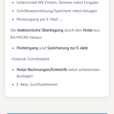
Unterschied WV, Fristen, Termine nebst Eingabe
Schriftsatzerstellung/Speichern nebst Anlagen
Postausgang per E-Mail ...
Die
elektronische Übertragung
durch den
Notar
aus
RA-MICRO heraus:
Posteingang
und
Speicherung zur E-Akte
-Outlook-Schnittstelle
Notar-Rechnungen/Entwürfe
nebst anfallenden
Auslagen
E-Akte, Suchfunktionen