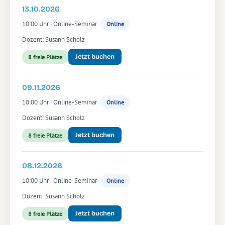
13.10.2026
10:00 Uhr · Online-Seminar
Online
Dozent: Susann Scholz
Jetzt buchen
8 freie Plätze
09.11.2026
10:00 Uhr · Online-Seminar
Online
Dozent: Susann Scholz
Jetzt buchen
8 freie Plätze
08.12.2026
10:00 Uhr · Online-Seminar
Online
Dozent: Susann Scholz
Jetzt buchen
8 freie Plätze