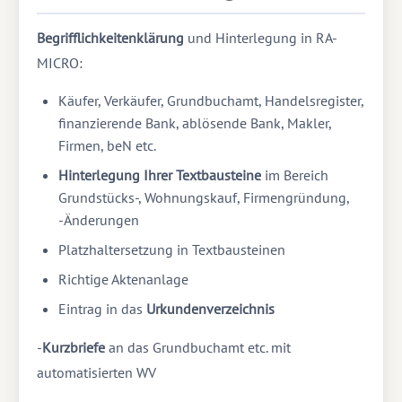
Begrifflichkeitenklärung
und Hinterlegung in RA-
MICRO:
Käufer, Verkäufer, Grundbuchamt, Handelsregister,
finanzierende Bank, ablösende Bank, Makler,
Firmen, beN etc.
Hinterlegung Ihrer Textbausteine
im Bereich
Grundstücks-, Wohnungskauf, Firmengründung,
-Änderungen
Platzhaltersetzung in Textbausteinen
Richtige Aktenanlage
Eintrag in das
Urkundenverzeichnis
-
Kurzbriefe
an das Grundbuchamt etc. mit
automatisierten WV