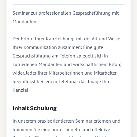
Seminar zur professionellen Gesprächsführung mit
Mandanten.
Der Erfolg Ihrer Kanzlei hängt mit der Art und Weise
Ihrer Kommunikation zusammen: Eine gute
Gesprächsführung am Telefon spiegelt sich in
zufriedenen Mandanten und wirtschaftlichem Erfolg
wider. Jeder Ihrer Mitarbeiterinnen und Mitarbeiter
beeinflusst bei jedem Telefonat das Image Ihrer
Kanzlei!
Inhalt Schulung
In unserem praxisorientierten Seminar erlernen und
trainieren Sie eine professionelle und effektive