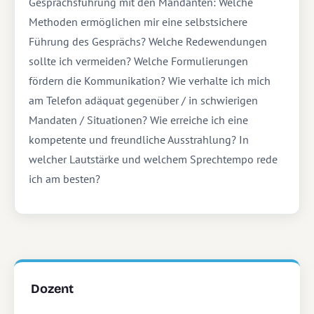
Gesprächsführung mit den Mandanten: Welche
Methoden ermöglichen mir eine selbstsichere
Führung des Gesprächs? Welche Redewendungen
sollte ich vermeiden? Welche Formulierungen
fördern die Kommunikation? Wie verhalte ich mich
am Telefon adäquat gegenüber / in schwierigen
Mandaten / Situationen? Wie erreiche ich eine
kompetente und freundliche Ausstrahlung? In
welcher Lautstärke und welchem Sprechtempo rede
ich am besten?
Dozent