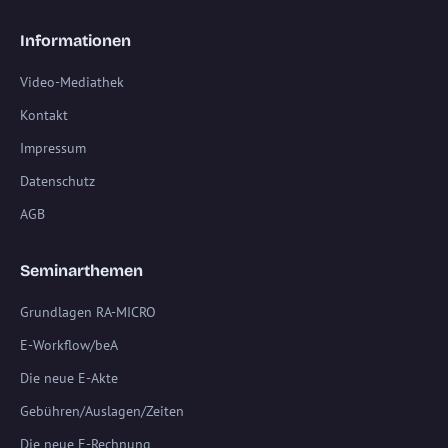
Informationen
Video-Mediathek
Kontakt
Impressum
Datenschutz
AGB
Seminarthemen
Grundlagen RA-MICRO
E-Workflow/beA
Die neue E-Akte
Gebühren/Auslagen/Zeiten
Die neue E-Rechnung