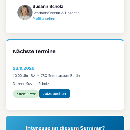
Susann Scholz
Geschäftsführerin & Dozentin
Profil ansehen →
Nächste Termine
26.11.2026
10:00 Uhr · RA-MICRO Seminarraum Berlin
Dozent: Susann Scholz
Jetzt buchen
7 freie Plätze
Interesse an diesem Seminar?